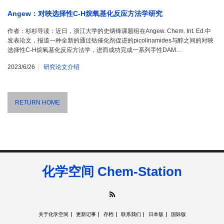
Angew：对映选择性C-H烷氧基化反应方法学研究
作者：杉杉导读：近日，浙江大学的史炳锋课题组在Angew. Chem. Int. Ed.中
发表论文，报道一种全新的通过钴催化剂促进的picolinamides与醇之间的对映
选择性C-H烷氧基化反应方法学，进而成功完成一系列手性DAM…
2023/6/26
研究论文介绍
RETURN HOME
化学空间 Chem-Station
RSS
关于化学空间
更新记事
存档
联系我们
日本版
国际版