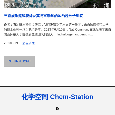
三硫族杂超级花烯及其与富勒烯的凹凸超分子组装
作者：石油醚本期热点研究，我们邀请到了本文第一作者，来自陕西师范大学
的博士生孙一洵为我们分享。2023年6月10日，Nat. Commun. 在线发表了来自
陕西师范大学魏俊发教授团队的题为「Trichalcogenasupersum…
2023/6/19
热点研究
RETURN HOME
化学空间 Chem-Station
RSS