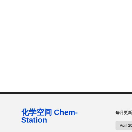
化学空间 Chem-
每月更新
Station