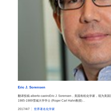
Eric J. Sorensen
翻译投稿 alberto-caeiroEric J. Sorensen，美国有机化
1985-1989雪城大学学士 (Roger Carl Hahn教授)…
2017/4/7
世界著名化学家