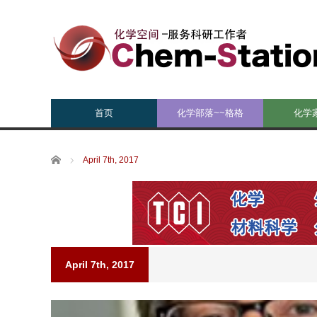
首页
化学部落~~格格
化学
Home
April 7th, 2017
April 7th, 2017