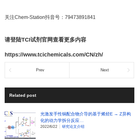
关注Chem-Station抖音号：79473891841
请登陆TCI试剂官网查看更多内容
https://www.tcichemicals.com/CN/zh/
Prev
Next
Related post
光激发手性铜配合物介导的基于烯烃E → Z异构
化的动力学拆分反应…
2022/6/22
研究论文介绍