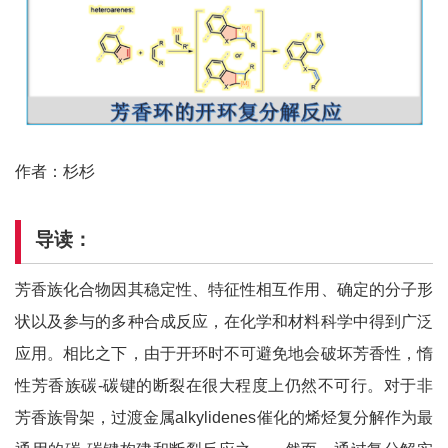
作者：杉杉
导读：
芳香族化合物因其稳定性、特征性相互作用、确定的分子形
状以及参与的多种合成反应，在化学和材料科学中得到广泛
应用。相比之下，由于开环时不可避免地会破坏芳香性，惰
性芳香族碳-碳键的断裂在很大程度上仍然不可行。对于非
芳香族骨架，过渡金属alkylidenes催化的烯烃复分解作为最