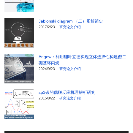
Jablonski diagram （二）图解简史
2017/2/23
研究论文介绍
Angew：利用硼叶立德实现立体选择性构建偕二
硼基环丙烷
2024/9/23
研究论文介绍
sp3碳的偶联反应机理解析研究
2015/8/22
研究论文介绍