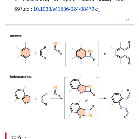
697.doi:
10.1038/s41586-024-08472-z
.
正文：