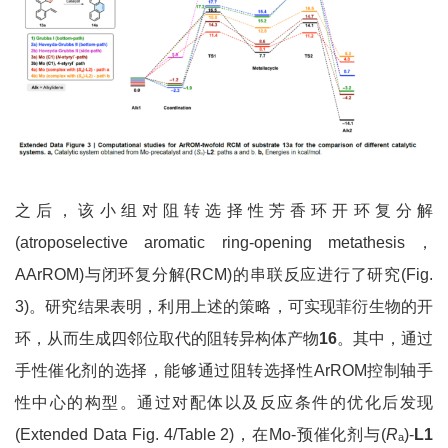
之后，该小组对阻转选择性芳香环开环复分解
(atroposelective aromatic ring-opening metathesis，
AArROM)与闭环复分解(RCM)的串联反应进行了研究(Fig.
3)。研究结果表明，利用上述的策略，可实现菲衍生物的开
环，从而生成四邻位取代的阻转异构体产物
16
。其中，通过
手性催化剂的选择，能够通过阻转选择性ArROM控制轴手
性中心的构型。通过对配体以及反应条件的优化后发现
(Extended Data Fig. 4/Table 2)，在Mo-预催化剂与(
R
)-
L1
a