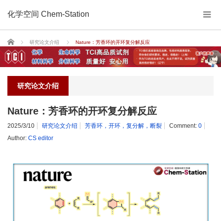
化学空间 Chem-Station
Home
研究论文介绍
Nature：芳香环的开环复分解反应
研究论文介绍
Nature：芳香环的开环复分解反应
2025/3/10
研究论文介绍
芳香环，开环，复分解，断裂
Comment:
0
Author:
CS editor