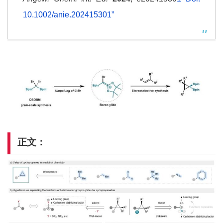
10.1002/anie.202415301”
正文：