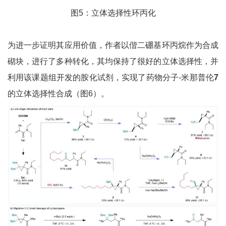
图5：立体选择性环丙化
为进一步证明其应用价值，作者以偕二硼基环丙烷作为合成
砌块，进行了多种转化，其均保持了很好的立体选择性，并
利用该课题组开发的胺化试剂，实现了药物分子-米那普伦
7
的立体选择性合成（图6）。