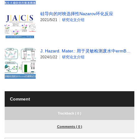
硅导向的对映选择性Nazarov环化反应
2021/5/21
研究论文介绍
J. Hazard. Mater.: 用于灵敏检测废水中ermB…
2024/1/22
研究论文介绍
Comment
Trackback ( 0 )
Comments ( 0 )