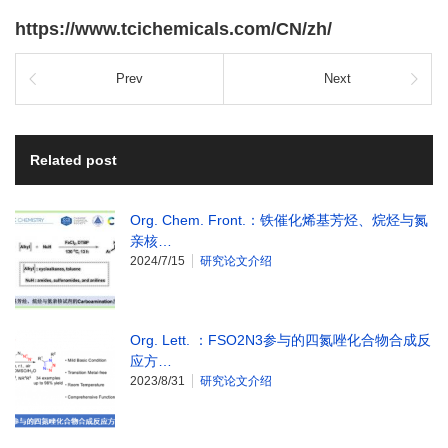
https://www.tcichemicals.com/CN/zh/
Prev
Next
Related post
Org. Chem. Front.：铁催化烯基芳烃、烷烃与氮
亲核…
2024/7/15
研究论文介绍
Org. Lett. ：FSO2N3参与的四氮唑化合物合成反
应方…
2023/8/31
研究论文介绍