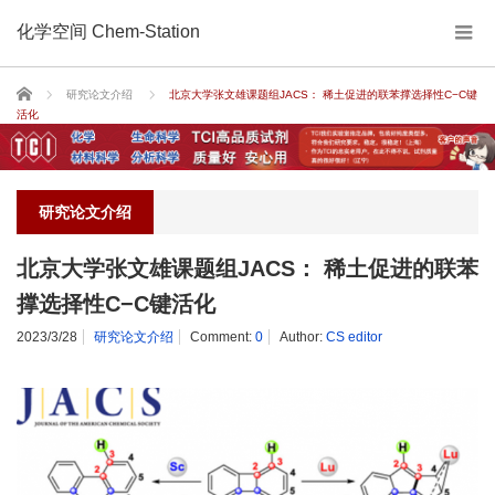
化学空间 Chem-Station
Home
研究论文介绍
北京大学张文雄课题组JACS： 稀土促进的联苯撑选择性C−C键
活化
研究论文介绍
北京大学张文雄课题组JACS： 稀土促进的联苯
撑选择性C−C键活化
2023/3/28
研究论文介绍
Comment:
0
Author:
CS editor