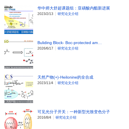
华中师大舒超课题组：亚磺酸内酯新进展
2023/2/13
研究论文介绍
Buliding Block- Boc-protected am…
2026/6/17
研究论文介绍
天然产物(+)-Heilonine的全合成
2023/11/4
研究论文介绍
可见光分子开关：一种新型光致变色分子
2016/8/4
研究论文介绍