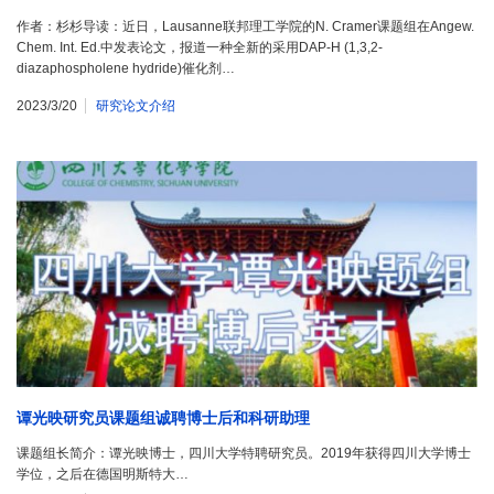
作者：杉杉导读：近日，Lausanne联邦理工学院的N. Cramer课题组在Angew.
Chem. Int. Ed.中发表论文，报道一种全新的采用DAP-H (1,3,2-
diazaphospholene hydride)催化剂…
2023/3/20
研究论文介绍
谭光映研究员课题组诚聘博士后和科研助理
课题组长简介：谭光映博士，四川大学特聘研究员。2019年获得四川大学博士
学位，之后在德国明斯特大…