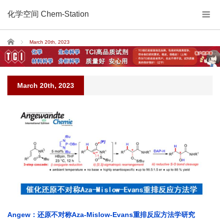
化学空间 Chem-Station
Home
March 20th, 2023
March 20th, 2023
Angew：还原不对称Aza-Mislow-Evans重排反应方法学研究