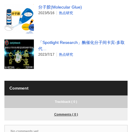
分子胶(Molecular Glue)
2023/5/16
热点研究
「Spotlight Research」酶催化分子间卡宾-多取
代…
2023/7/17
热点研究
Comment
Trackback ( 0 )
Comments ( 0 )
No comments yet.