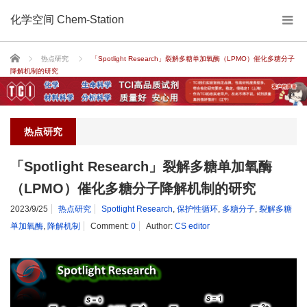
化学空间 Chem-Station
Home
热点研究
「Spotlight Research」裂解多糖单加氧酶（LPMO）催化多糖分子
降解机制的研究
热点研究
「Spotlight Research」裂解多糖单加氧酶
（LPMO）催化多糖分子降解机制的研究
2023/9/25
热点研究
Spotlight Research
,
保护性循环
,
多糖分子
,
裂解多糖
单加氧酶
,
降解机制
Comment:
0
Author:
CS editor