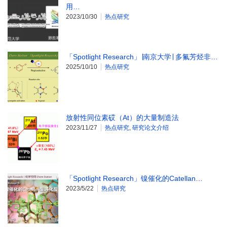
用…
2023/10/30
热点研究
「Spotlight Research」∣南京大学∣ 多氟芳烃非…
2025/10/10
热点研究
放射性同位素砹（At）的大量制造法
2023/11/27
热点研究
,
研究论文介绍
「Spotlight Research」镍催化的Catellan…
2023/5/22
热点研究