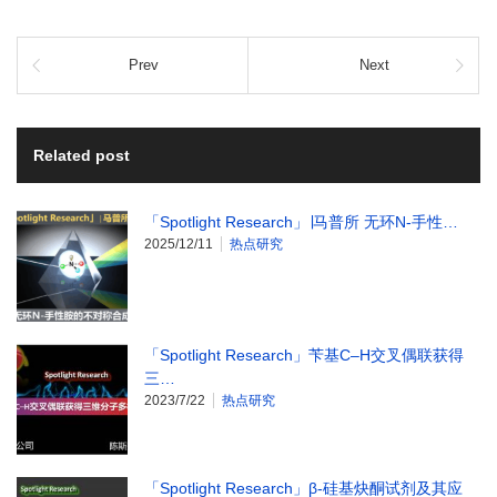
Prev
Next
Related post
「Spotlight Research」∣马普所 无环N-手性…
2025/12/11
热点研究
「Spotlight Research」苄基C–H交叉偶联获得
三…
2023/7/22
热点研究
「Spotlight Research」β-硅基炔酮试剂及其应