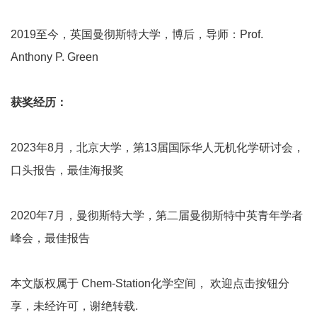
2019至今，英国曼彻斯特大学，博后，导师：Prof.
Anthony P. Green
获奖经历：
2023年8月，北京大学，第13届国际华人无机化学研讨会，
口头报告，最佳海报奖
2020年7月，曼彻斯特大学，第二届曼彻斯特中英青年学者
峰会，最佳报告
本文版权属于 Chem-Station化学空间， 欢迎点击按钮分
享，未经许可，谢绝转载.