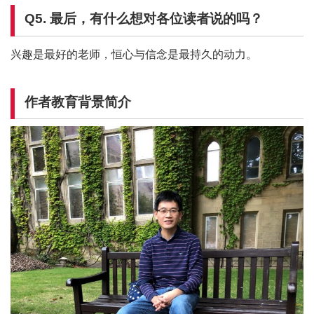
Q5.
最后，有什么想对各位读者说的吗？
兴趣是最好的老师，恒心与信念是最持久的动力。
作者教育背景简介