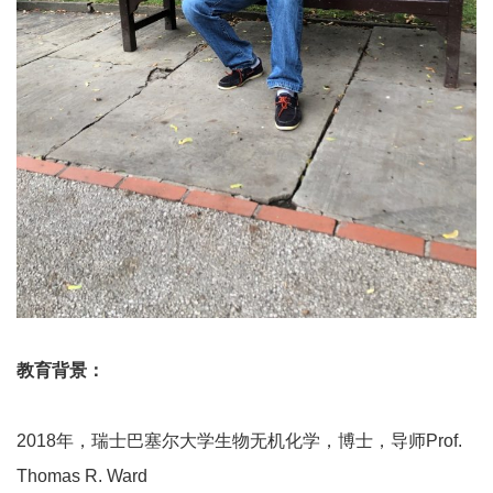
教育背景：
2018年，瑞士巴塞尔大学生物无机化学，博士，导师Prof.
Thomas R. Ward