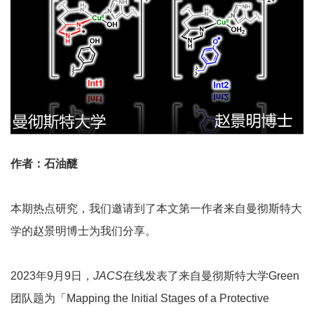
作者：石油醚
本期热点研究，我们邀请到了本文第一作者来自曼彻斯特大
学的赵景明博士为我们分享。
2023年9月9日，
JACS
在线发表了来自曼彻斯特大学Green
团队题为「Mapping the Initial Stages of a Protective