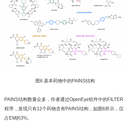
图6 基本药物中的PAINS结构
PAINS结构数量众多，作者通过OpenEye软件中的FILTER
程序，发现只有12个药物含有PAINS结构，如图6所示，仅
占EM的3%。