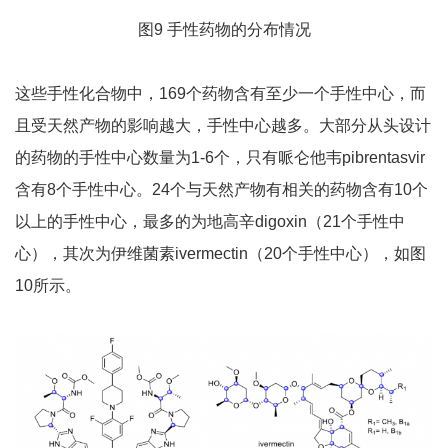
图9 手性药物的分布情况
这些手性化合物中，169个药物含有至少一个手性中心，而
且受天然产物的影响越大，手性中心越多。大部分从头设计
的药物的手性中心数量为1-6个，只有哌仑他韦pibrentasvir
含有8个手性中心。24个与天然产物有相关的药物含有10个
以上的手性中心，最多的为地高辛digoxin（21个手性中
心），其次为伊维菌素ivermectin（20个手性中心），如图
10所示。