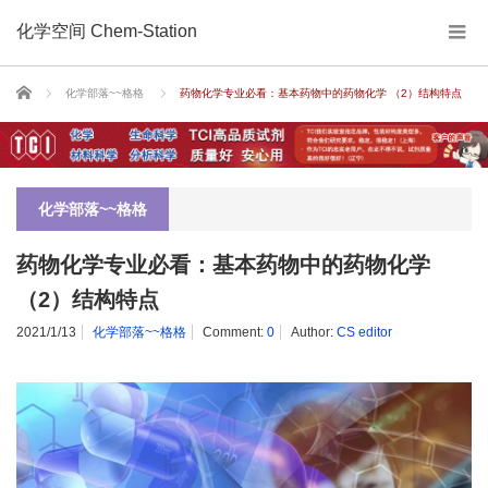
化学空间 Chem-Station
Home
化学部落~~格格
药物化学专业必看：基本药物中的药物化学 （2）结构特点
化学部落~~格格
药物化学专业必看：基本药物中的药物化学
（2）结构特点
2021/1/13
化学部落~~格格
Comment:
0
Author:
CS editor