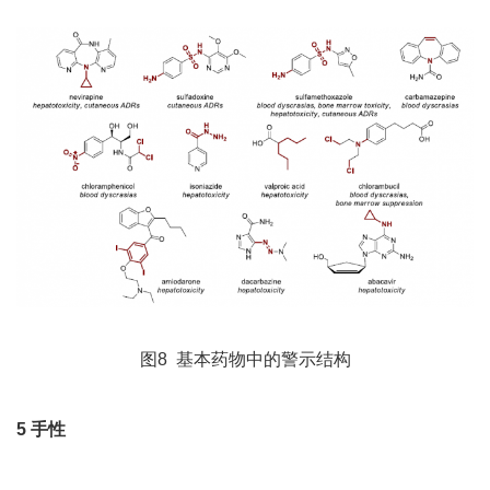
图8 基本药物中的警示结构
5
手性