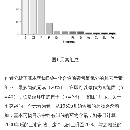
图1 元素组成
作者分析了基本药物EM中化合物除碳氢氧氮外的其它元素
组成，最多为硫元素（20%），它即可以做作为官能团（n
= 40），也是杂环中的原子（n = 33），如图1所示。另一
个突起的一个元素为氟，从1950s开始含氟的药物逐渐增
加，基本药物目录中约有11%的药物含氟，如果只计算
2000年后的上市药物，这个比例上升至20%。与之相反的