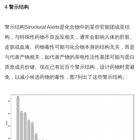
4
警示结构
警示结构Structural Alerts是化合物中的某些官能团或亚结
构，与特殊性药物不良反应相关，通常会影响人体的肝脏、
皮肤或血液。药物毒性可能与化合物本身的结构无关，而是
与代谢产物相关，如代谢产物的亲电性活性基团可能与蛋白
质形成共价键。现在已有近百个警示结构，设计药物时需避
免，以减小候选药物的毒性，图7列出了这些警示结构。