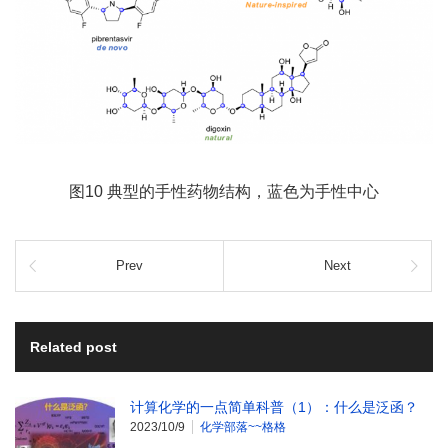
图10 典型的手性药物结构，蓝色为手性中心
Prev
Next
Related post
计算化学的一点简单科普（1）：什么是泛函？
2023/10/9
化学部落~~格格