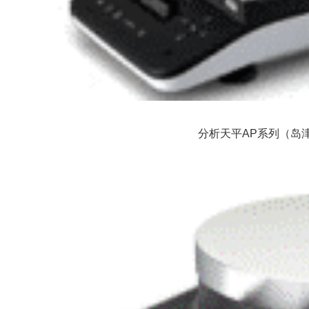
分析天平AP系列（岛