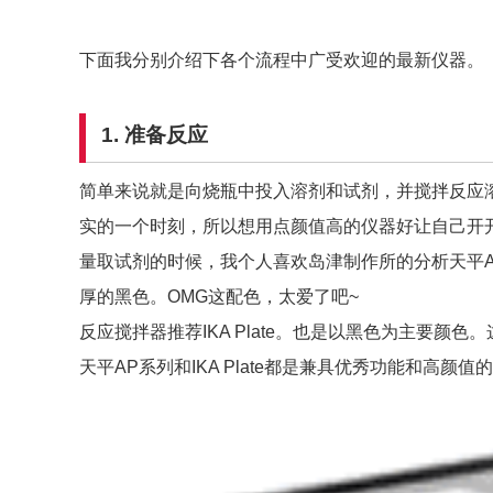
下面我分别介绍下各个流程中广受欢迎的最新仪器。
1. 准备反应
简单来说就是向烧瓶中投入溶剂和试剂，并搅拌反应
实的一个时刻，所以想用点颜值高的仪器好让自己开
量取试剂的时候，我个人喜欢岛津制作所的分析天平
厚的黑色。OMG这配色，太爱了吧~
反应搅拌器推荐IKA Plate。也是以黑色为主要颜
天平AP系列和IKA Plate都是兼具优秀功能和高颜值