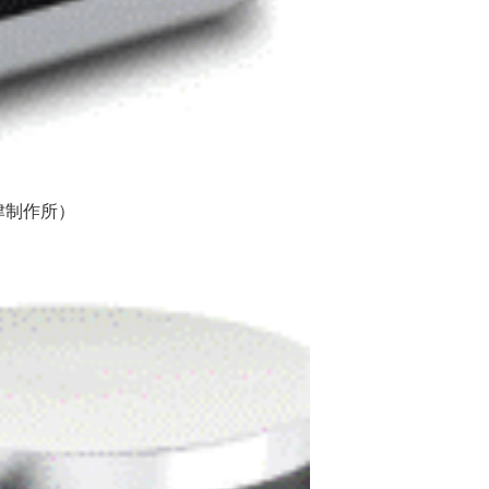
津制作所）