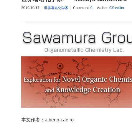
2019/10/17
世界著名化学家
Comment:
0
Author:
CS editor
本文作者：alberto-caeiro