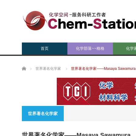
首页
化学部落~~格格
化学
Home
世界著名化学家
世界著名化学家——Masaya Sawamura
世界著名化学家
世界著名化学家——Masaya Sawamura