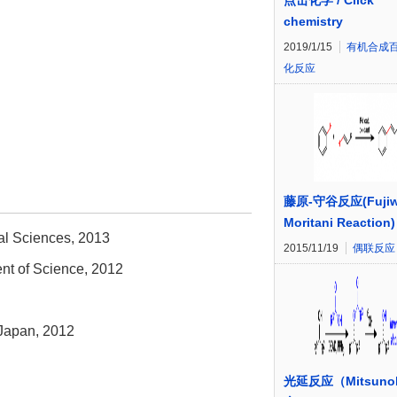
点击化学 / Click
chemistry
2019/1/15
有机合成
化反应
藤原-守谷反应(Fujiw
Moritani Reaction)
al Sciences, 2013
2015/11/19
偶联反应
nt of Science, 2012
 Japan, 2012
光延反应（Mitsuno