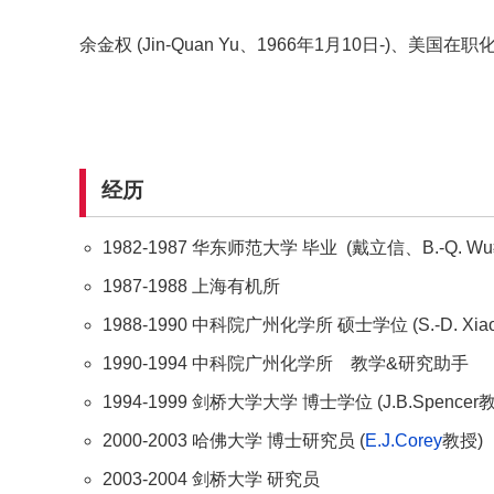
余金权 (Jin-Quan Yu、1966年1月10日-)、美国
经历
1982-1987 华东师范大学 毕业 (戴立信、B.-Q. W
1987-1988 上海有机所
1988-1990 中科院广州化学所 硕士学位 (S.-D. Xia
1990-1994 中科院广州化学所 教学&研究助手
1994-1999 剑桥大学大学 博士学位 (J.B.Spencer
2000-2003 哈佛大学 博士研究员 (
E.J.Corey
教授)
2003-2004 剑桥大学 研究员