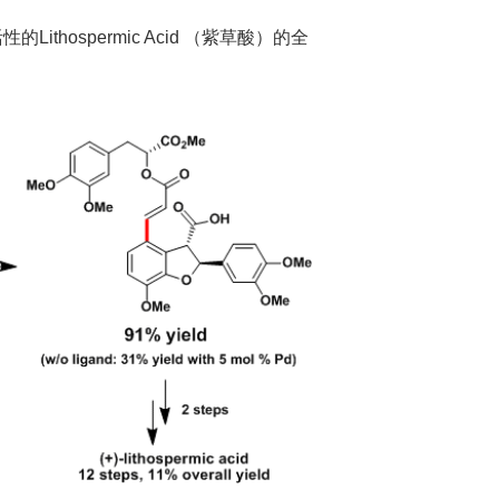
thospermic Acid （紫草酸）的全