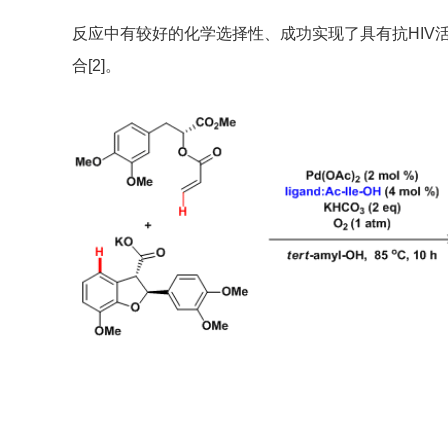
反应中有较好的化学选择性、成功实现了具有抗HIV活性的Li
合[2]。