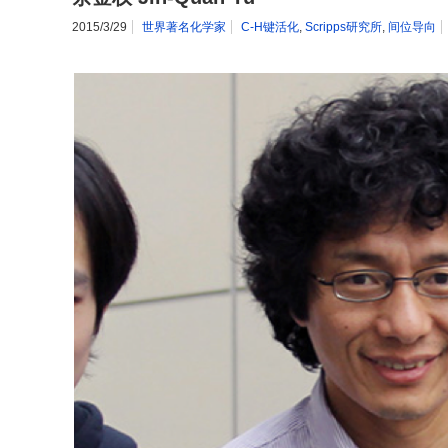
2015/3/29
世界著名化学家
C-H键活化
,
Scripps研究所
,
间位导向