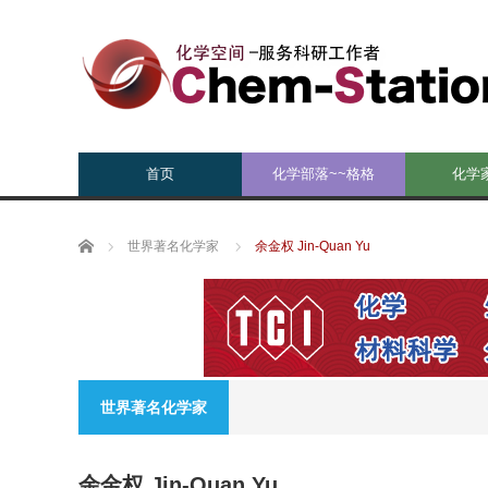
首页
化学部落~~格格
化学
Home
世界著名化学家
余金权 Jin-Quan Yu
世界著名化学家
余金权 Jin-Quan Yu