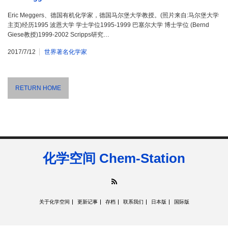
Eric Meggers、德国有机化学家，德国马尔堡大学教授。(照片来自:马尔堡大学
主页)经历1995 波恩大学 学士学位1995-1999 巴塞尔大学 博士学位 (Bernd
Giese教授)1999-2002 Scripps研究…
2017/7/12
世界著名化学家
RETURN HOME
化学空间 Chem-Station
RSS
关于化学空间
更新记事
存档
联系我们
日本版
国际版