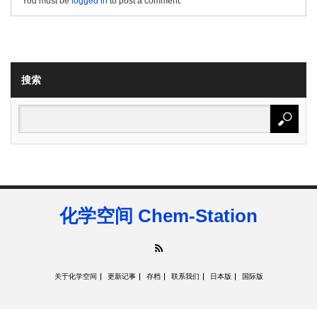
You must be
logged in
to post a comment.
搜索
化学空间 Chem-Station
RSS
关于化学空间
更新记事
存档
联系我们
日本版
国际版