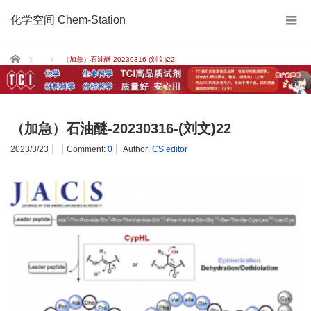
化学空间 Chem-Station
Home
（加急）石油醚-20230316-(刘文)22
（加急）石油醚-20230316-(刘文)22
2023/3/23
Comment:
0
Author:
CS editor