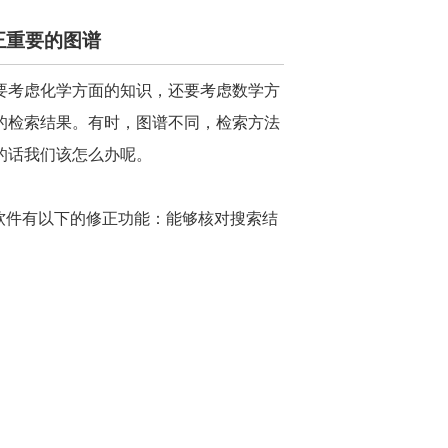
正重要的图谱
要考虑化学方面的知识，还要考虑数学方
的检索结果。有时，图谱不同，检索方法
的话我们该怎么办呢。
All软件有以下的修正功能：能够核对搜索结