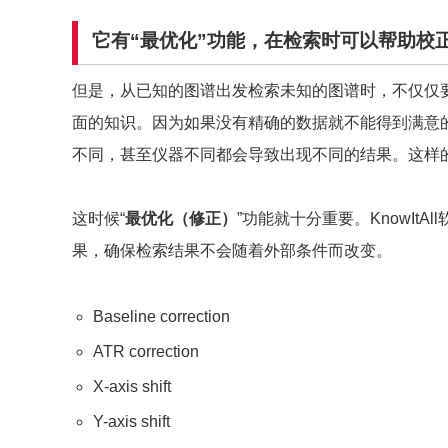
它有“最优化”功能，在检索时可以帮助校
但是，从已知的图谱出发检索未知的图谱时，不仅仅
面的知识。因为如果没有精确的数据就不能得到满意
不同，甚至仪器不同都会导致出现不同的结果。这样
这时候“
最优化（修正）
”功能就十分重要。KnowIt
果，确保检索结果不会随着外部条件而改变。
Baseline correction
ATR correction
X-axis shift
Y-axis shift