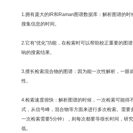
1.拥有庞大的IR和Raman图谱数据库：解析图谱
搜集信息的时间。
2.它有“优化”功能，在检索时可以帮助校正重要的
响的搜索结果。
3.擅长检索混合物的图谱：因为能一次性解析，一眼
性。
4.检索速度很快：解析图谱的时候，一次检索可能得
式，从信号峰，混合物等方面来进行多次检索。需要
一次检索需要5分钟），则每次都要等很长时间，研
低。