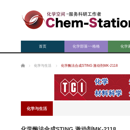
首页
化学部落~~格格
化学
Home
化学与生活
化学酶法合成STING 激动剂MK-2118
化学与生活
化学酶法合成STING 激动剂MK-2118