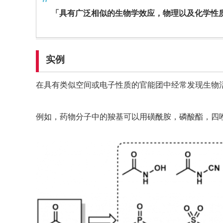
「具有广泛相似的生物学效应，物理以及化学性
实例
在具有类似空间或电子性质的官能团中经常发现生物
例如，药物分子中的羧基可以用磺酰胺，磷酸酯，四