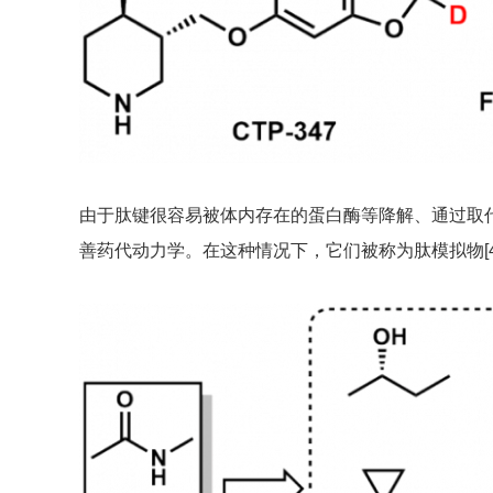
由于肽键很容易被体内存在的蛋白酶等降解、通过取
善药代动力学。在这种情况下，它们被称为肽模拟物[4