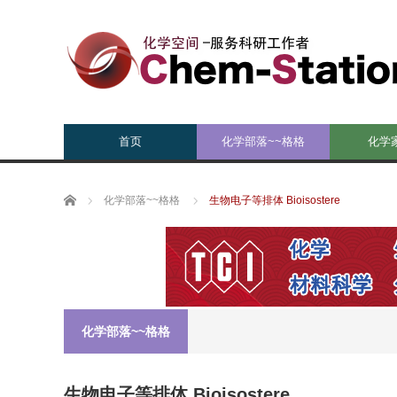
首页
化学部落~~格格
化学
Home
化学部落~~格格
生物电子等排体 Bioisostere
化学部落~~格格
生物电子等排体 Bioisostere