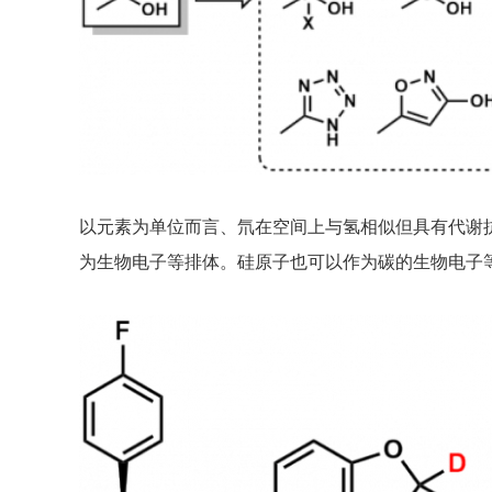
以元素为单位而言、氘在空间上与氢相似但具有代谢
为生物电子等排体。硅原子也可以作为碳的生物电子等排