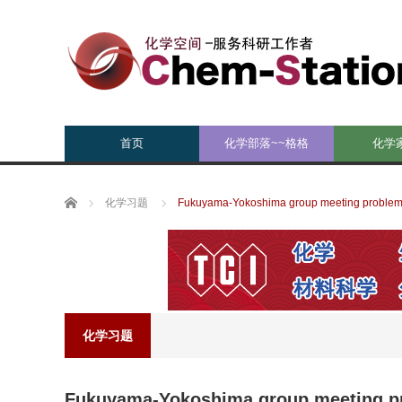
首页
化学部落~~格格
化学
Home
化学习题
Fukuyama-Yokoshima group meeting problem
化学习题
Fukuyama-Yokoshima group meeting p