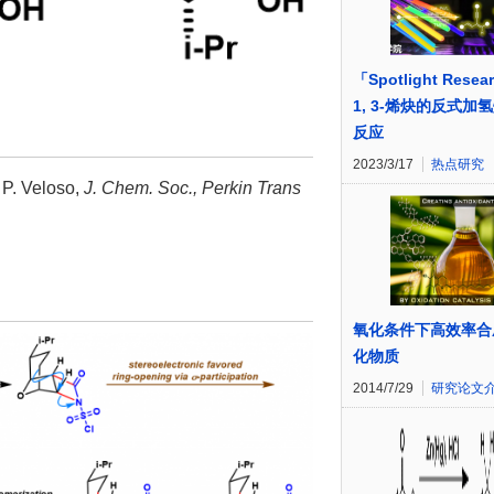
「Spotlight Resea
1, 3-烯炔的反式加
反应
2023/3/17
热点研究
 P. Veloso,
J. Chem. Soc., Perkin Trans
氧化条件下高效率合
化物质
2014/7/29
研究论文