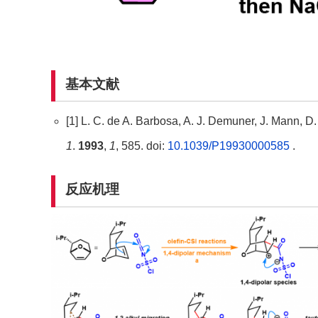
基本文献
[1] L. C. de A. Barbosa, A. J. Demuner, J. Mann, D.
1
.
1993
,
1
, 585. doi:
10.1039/P19930000585
.
反应机理