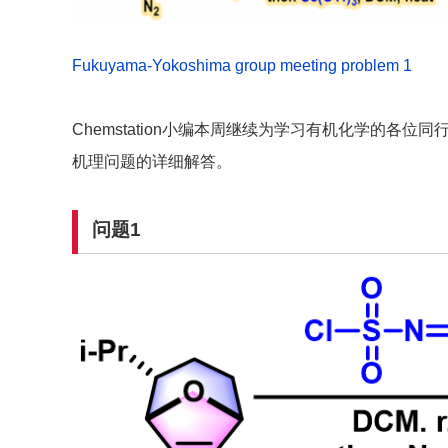
Fukuyama-Yokoshima group meeting problem 1
Chemstation小编本周继续为学习有机化学的各位同行带来
机理问题的详细解答。
问题1