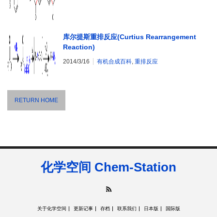
库尔提斯重排反应(Curtius Rearrangement
Reaction)
2014/3/16
有机合成百科
,
重排反应
RETURN HOME
化学空间 Chem-Station
RSS
关于化学空间
更新记事
存档
联系我们
日本版
国际版