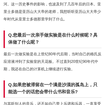
河。这一历史事件的影响，也波及到了几百年后的日本。亚
里士多德是亚历山大大帝的老师，我想听听亚历山大大帝少
年时代从亚里士多德那里学到了什么。
Q.您最后一次亲手做实验是在什么时候呢？具
体做了什么呢？
最后一次做实验是在上世纪80年代后期，当时自己的格氏反
应溶液冲到了实验室的天花板。不过直到20世纪90年代中
期，我还在自己的计算机上继续进行实验。
Q.如果您被滞留在一个满是沙漠的孤岛上，只
能选一个的话您会带什么书和音乐?
与其听别人的音乐，还不如自己带上乐谱和乐器，一直享受