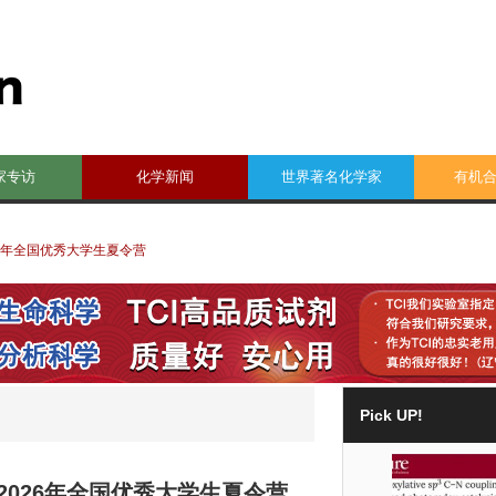
家专访
化学新闻
世界著名化学家
有机
26年全国优秀大学生夏令营
Pick UP!
2026年全国优秀大学生夏令营