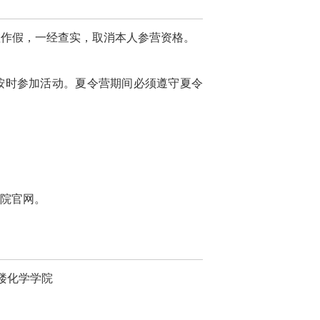
虚作假，一经查实，取消本人参营资格。
按时参加活动。夏令营期间必须遵守夏令
院官网。
楼化学学院