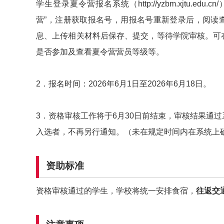
学生登录夏令营报名系统（http://yzbm.xjtu.e
营”，注册获取报名号，用报名号重新登录后，阅读
息、上传相关材料后保存、提交，等待学院审核。可
是否参加及查看夏令营营员等级等。
2．报名时间：2026年6月1日至2026年6月18日。
3．资格审核工作将于6月30日前结束，审核结果通
入选者，不再另行通知。（未在规定时间内在系统上
资助标准
资格审核通过的学生，学校将统一安排食宿，
往返交