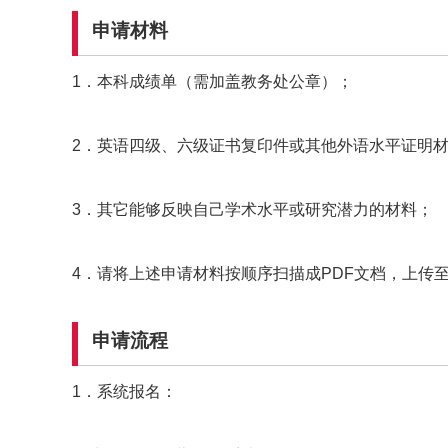
申请材料
1．本科成绩单（需加盖教务处公章）；
2．英语四级、六级证书复印件或其他外语水平证明
3．其它能够反映自己学术水平或研究潜力的材料；
4．请将上述申请材料按顺序扫描成PDF文档，上传
申请流程
1．系统报名：