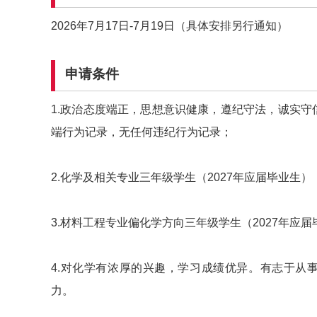
2026年7月17日-7月19日（具体安排另行通知）
申请条件
1.政治态度端正，思想意识健康，遵纪守法，诚实
端行为记录，无任何违纪行为记录；
2.化学及相关专业三年级学生（2027年应届毕业生）
3.材料工程专业偏化学方向三年级学生（2027年应
4.对化学有浓厚的兴趣，学习成绩优异。有志于从
力。