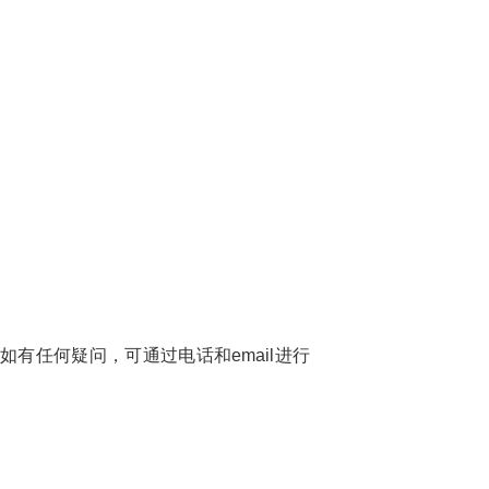
有任何疑问，可通过电话和email进行