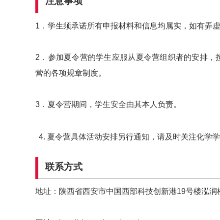
注意事项
1．学生须承诺所有申报材料和信息均属实，如有弄
2．参加夏令营的学生应服从夏令营组织者的安排，
营的各项规章制度。
3．夏令营期间，学生安全由其本人负责。
夏令营具体活动安排另行通知，请及时关注化学学
联系方式
地址：陕西省西安市中国西部科技创新港19号楼泓润