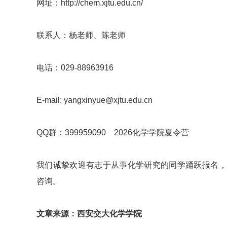
网址：http://chem.xjtu.edu.cn/
联系人：杨老师、陈老师
电话：029-88963916
E-mail: yangxinyue@xjtu.edu.cn
QQ群：399959090 2026化学学院夏令营
我们诚挚欢迎有志于从事化学研究的同学踊跃报名，如
咨询。
文章来源：西安交大化学学院