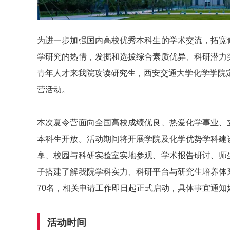
为进一步加强国内高校优秀本科生的学术交流，拓宽
学研究的热情，发掘和选拔综合素质优异、科研潜力
青年人才来我院攻读研究生，西安交通大学化学学院定
营活动。
本次夏令营面向全国高校成绩优良、热爱化学事业、
本科生开放。活动期间将开展学院及化学优势学科建
享、校园与科研实验室实地参观、学术报告研讨、师
子搭建了解我院学科实力、科研平台与研究生培养体
70名，相关申请工作即日起正式启动，具体事宜通知
活动时间