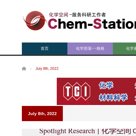
首页
化学部落~~格格
化学
Home
July 8th, 2022
July 8th, 2022