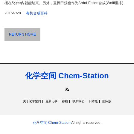
概在5分钟内就能结束。另外，重氮甲烷也作为Ardnt-Eistert合成(Wolff重排)…
2015/7/28
有机合成百科
RETURN HOME
化学空间 Chem-Station
RSS
关于化学空间
更新记事
存档
联系我们
日本版
国际版
化学空间 Chem-Station
All rights reserved.