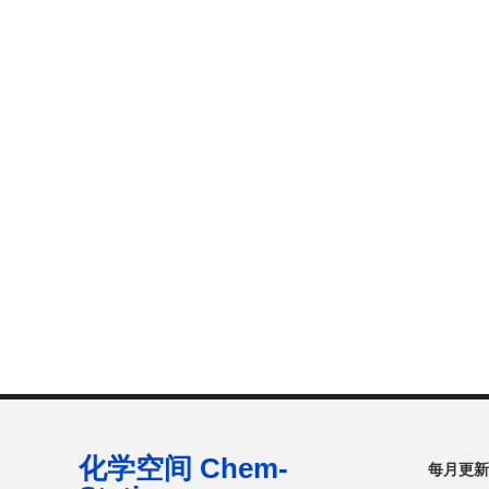
化学空间 Chem-
每月更新