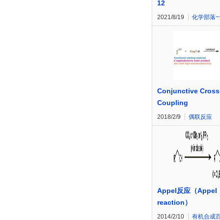
12
2021/8/19
化学部落~
Conjunctive Cross
Coupling
2018/2/9
偶联反应
Appel反应（Appel
reaction）
2014/2/10
有机合成