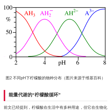
图2 不同pH下柠檬酸的物种分布（图片来源于维基百科）
能量代谢的“柠檬酸循环”
前文已经提到，柠檬酸在生活中有多种用途，但它在生物化