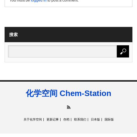
You must be
logged in
to post a comment.
搜索
化学空间 Chem-Station
RSS
关于化学空间
更新记事
存档
联系我们
日本版
国际版