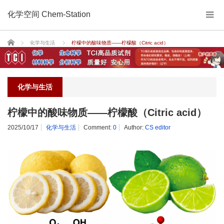
化学空间 Chem-Station
Home
化学与生活
柠檬中的酸味物质——柠檬酸（Citric acid）
化学与生活
柠檬中的酸味物质——柠檬酸（Citric acid）
2025/10/17
化学与生活
Comment:
0
Author:
CS editor