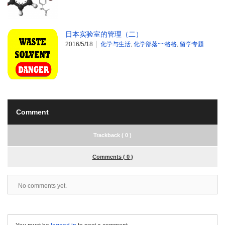
日本实验室的管理（二）
2016/5/18
化学与生活
,
化学部落~~格格
,
留学专题
Comment
Trackback ( 0 )
Comments ( 0 )
No comments yet.