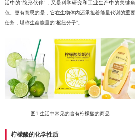
活中的“隐形伙伴”，又是科学研究和工业生产中的关键角
色。更有意思的是，它在生物体内还承担着能量代谢的重要
任务，堪称生命能量的“枢纽分子”。
图1 生活中常见的含有柠檬酸的商品
柠檬酸的化学性质