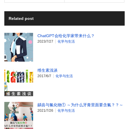
Related post
ChatGPT会给化学家带来什么？
2023/7/27
化学与生活
维生素浅谈
2017/6/7
化学与生活
龋齿与氟化物① ～为什么牙膏里面要含氟？？～
2021/7/26
化学与生活