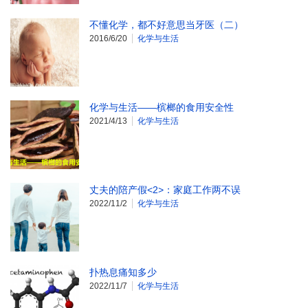
不懂化学，都不好意思当牙医（二）
2016/6/20
化学与生活
化学与生活——槟榔的食用安全性
2021/4/13
化学与生活
丈夫的陪产假<2>：家庭工作两不误
2022/11/2
化学与生活
扑热息痛知多少
2022/11/7
化学与生活