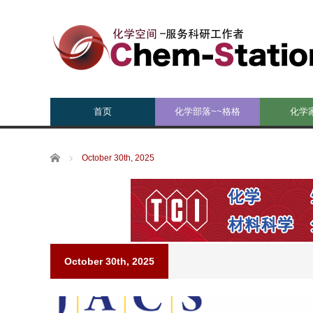
首页
化学部落~~格格
化学
Home
October 30th, 2025
October 30th, 2025