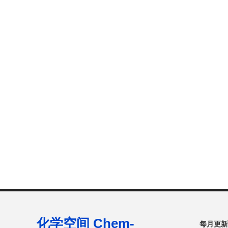
化学空间 Chem-
每月更新