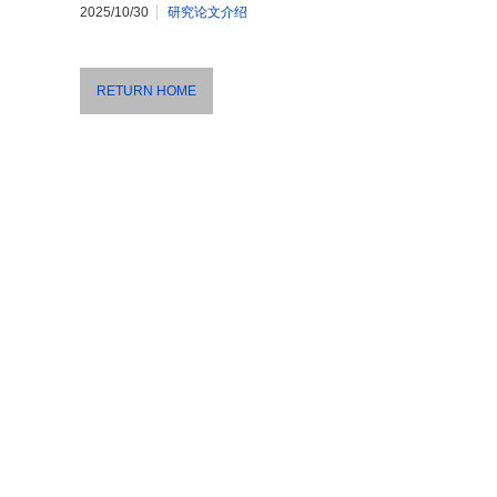
2025/10/30
研究论文介绍
RETURN HOME