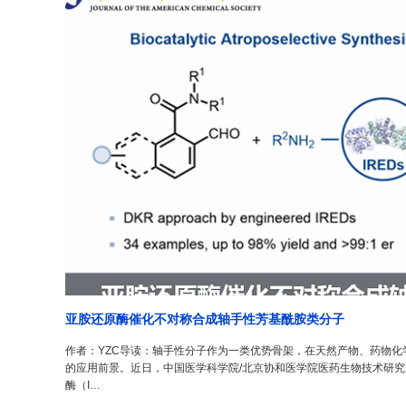
亚胺还原酶催化不对称合成轴手性芳基酰胺类分子
作者：YZC导读：轴手性分子作为一类优势骨架，在天然产物、药物
的应用前景。近日，中国医学科学院/北京协和医学院医药生物技术研
酶（I…