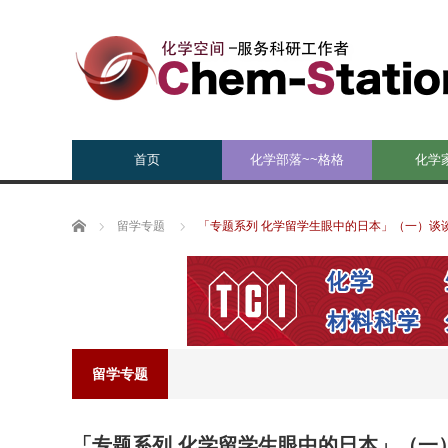
首页
化学部落~~格格
化学
Home
留学专题
「专题系列 化学留学生眼中的日本」（一）谈
留学专题
「专题系列 化学留学生眼中的日本」（一