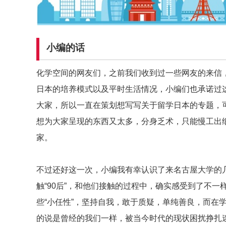
小编的话
化学空间的网友们，之前我们收到过一些网友的来信
日本的培养模式以及平时生活情况，小编们也承诺过
大家，所以一直在策划想写写关于留学日本的专题，
想为大家呈现的东西又太多，分身乏术，只能慢工出
家。
不过还好这一次，小编我有幸认识了来名古屋大学的
触“90后”，和他们接触的过程中，确实感受到了不
些“小任性”，坚持自我，敢于质疑，单纯善良，而在
的说是曾经的我们一样，被当今时代的现状困扰挣扎