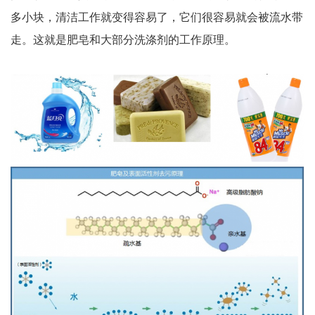
多小块，清洁工作就变得容易了，它们很容易就会被流水带
走。这就是肥皂和大部分洗涤剂的工作原理。