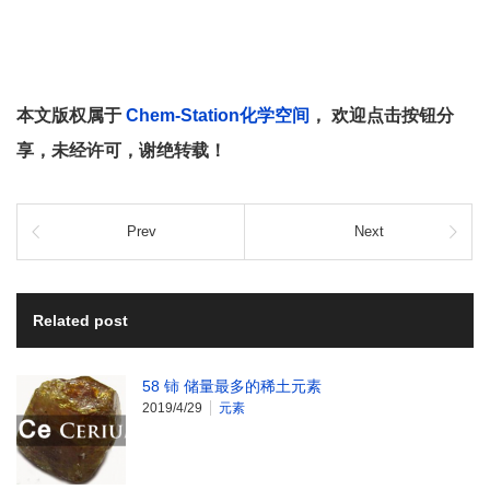
本文版权属于
Chem-Station化学空间
， 欢迎点击按钮分
享，未经许可，谢绝转载！
Prev
Next
Related post
58 铈 储量最多的稀土元素
2019/4/29
元素