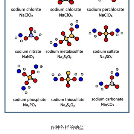
各种各样的钠盐