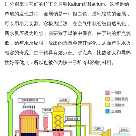
则分别来自它们的拉丁文名称Kalium和Natrium。这就是钠
单质的发现过程。金属钠是一种银白色、质地较软的金属，
可以用小刀切割。它极为活泼，在空气中就会被自然氧化，
遇水反应极为剧烈，需要置于煤油中保存。由于钠的熔点较
低，钠与水反应时，放出的热量会使其熔化，从而产生水火
相容的奇观。由于钠具有熔点低、沸点高、比热容大和导热
性好等优点，所以也被作为快中子堆冷却剂的材料。