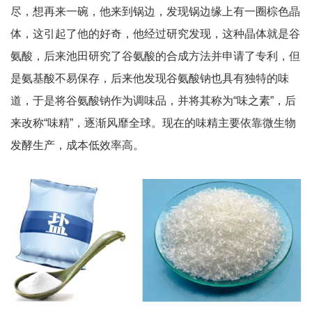
尽，想再来一碗，他来到锅边，发现锅边缘上有一圈棕色晶
体，这引起了他的好奇，他经过研究发现，这种晶体就是谷
氨酸，后来池田研究了谷氨酸的合成方法并申请了专利，但
是氨基酸不易保存，后来他发现谷氨酸钠也具有独特的味
道，于是将谷氨酸钠作为调味品，并将其称为“味之素”，后
来改称“味精”，逐渐风靡全球。现在的味精主要依靠微生物
发酵生产，成本低效率高。