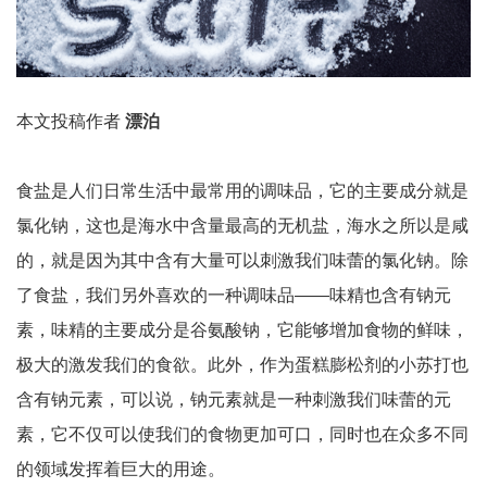
本文投稿作者
漂泊
食盐是人们日常生活中最常用的调味品，它的主要成分就是
氯化钠，这也是海水中含量最高的无机盐，海水之所以是咸
的，就是因为其中含有大量可以刺激我们味蕾的氯化钠。除
了食盐，我们另外喜欢的一种调味品——味精也含有钠元
素，味精的主要成分是谷氨酸钠，它能够增加食物的鲜味，
极大的激发我们的食欲。此外，作为蛋糕膨松剂的小苏打也
含有钠元素，可以说，钠元素就是一种刺激我们味蕾的元
素，它不仅可以使我们的食物更加可口，同时也在众多不同
的领域发挥着巨大的用途。