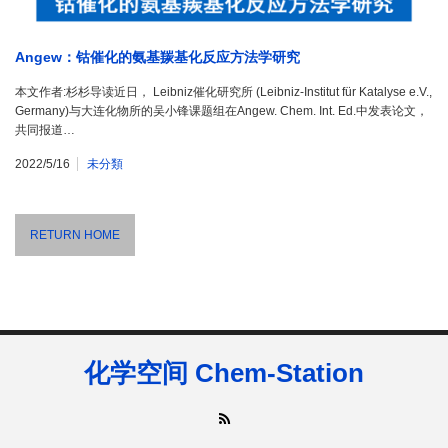
Angew：钴催化的氨基羰基化反应方法学研究
本文作者:杉杉导读近日， Leibniz催化研究所 (Leibniz-Institut für Katalyse e.V.,
Germany)与大连化物所的吴小锋课题组在Angew. Chem. Int. Ed.中发表论文，
共同报道…
2022/5/16
未分類
RETURN HOME
化学空间 Chem-Station
RSS