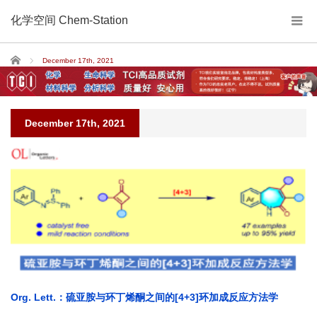
化学空间 Chem-Station
Home
December 17th, 2021
December 17th, 2021
Org. Lett.：硫亚胺与环丁烯酮之间的[4+3]环加成反应方法学