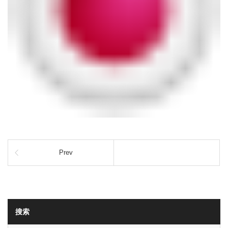
Prev
搜索