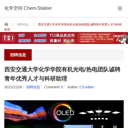
化学空间 Chem-Station
Home
招聘信息
西安交通大学化学学院有机光电/热电团队诚聘青年优秀人才与科研
助理
招聘信息
西安交通大学化学学院有机光电/热电团队诚聘
青年优秀人才与科研助理
2021/11/18
招聘信息
Comment:
0
Author:
CS editor