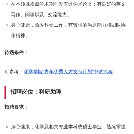
在本领域权威学术期刊发表过学术论文；有良好的英文
写作、阅读以及 交流能力。
身心健康，热爱科研工作，有较强的沟通能力和团队协
作精神。
待遇条件：
可参考：
化学学院“青年优秀人才支持计划”申请流程
招聘岗位：
科研助理
招聘要求：
身心健康，化学及相关专业本科或硕士毕业，熟练掌握