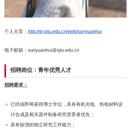
个人主页：
http://gr.xjtu.edu.cn/web/sunyuanhui
电子邮箱：sunyuanhui@xjtu.edu.cn
招聘岗位：青年优秀人才
招聘要求：
已经或即将获得博士学位，具有有机光电、热电材料设
计合成及相关器件制备研究背景者优先；
具有较强的独立研究工作能力；