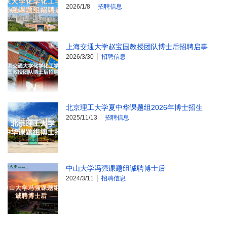
2026/1/8
招聘信息
上海交通大学赵宝国教授团队博士后招聘启事
2026/3/30
招聘信息
北京理工大学夏中华课题组2026年博士招生
2025/11/13
招聘信息
中山大学冯强课题组诚聘博士后
2024/3/11
招聘信息