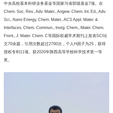
中央高校基本科研业务基金等国家与省部级基金7项。在
Chem. Soc. Rev., Adv. Mater., Angew. Chem. Int. Ed., Adv.
Sci., Nano Energy, Chem. Mater., ACS Appl. Mater. &
Interfaces, Chem. Commun., Inorg. Chem., Mater. Chem.
Front., J. Mater. Chem. C等国际权威学术期刊上发表SCI论
文70余篇，引用次数超过2700次，个人H因子为25，获得
授权专利11项。获2020年陕西高等学校科学技术奖一等
奖。