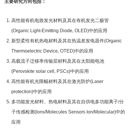
主要研究方向包括：
高性能有机电致发光材料及其在有机发光二极管
(Organic Light-Emitting Diode, OLED)中的应用
新型柔性有机热电材料及其在热温差发电器件(Organic
Thermoelectric Device, OTED)中的应用
高载流子迁移率传输层材料及其在太阳能电池
(Perovskite solar cell, PSCs)中的应用
高性能有机光限幅材料及其在激光防护(Laser
protection)中的应用
多功能发光材料、热电材料及其在自供电多功能离子/分
子传感检测(Ions/Molecules Sensors Ion/Molecular)中的
应用