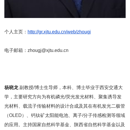
个人主页：
http://gr.xjtu.edu.cn/web/zhougj
电子邮箱：zhougj@xjtu.edu.cn
杨晓龙
副教授/博士生导师，本科、博士毕业于西安交通大
学，主要研究方向为有机磷光/荧光发光材料、聚集诱导发
光材料、载流子传输材料的设计合成及其在有机发光二极管
（OLED）、钙钛矿太阳能电池、离子/分子传感检测等领域
的应用。主持国家自然科学基金、陕西省自然科学基金以及