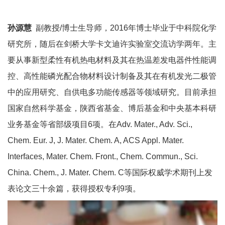
孙源慧
副教授/博士生导师，2016年博士毕业于中科院化学
研究所，随后在剑桥大学卡文迪许实验室交流访学两年。主
要从事新型柔性有机热电材料及其在热温差发电器件性能调
控、高性能磷光配合物材料设计制备及其在有机发光二极管
中的应用研究、自供电多功能传感器等领域研究。目前承担
国家自然科学基金，陕西省基金、博后基金和中央基本科研
业务基金等省部级项目6项。在Adv. Mater., Adv. Sci.,
Chem. Eur. J, J. Mater. Chem. A, ACS Appl. Mater.
Interfaces, Mater. Chem. Front., Chem. Commun., Sci.
China. Chem., J. Mater. Chem. C等国际权威学术期刊上发
表论文三十余篇，获得授权专利9项。