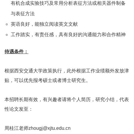
有机合成实验技巧及常用分析表征方法或相关器件制备
与表征方法
英语良好，能独立阅读英文文献
工作踏实，有责任感，具有良好的沟通能力和合作精神
待遇条件：
根据西安交通大学政策执行，此外根据工作业绩额外发放津
贴，可以优先报考硕士或者博士研究生。
本招聘长期有效，有兴趣者请将个人简历，研究小结，代表
性论文发至：
周桂江老师zhougj@xjtu.edu.cn