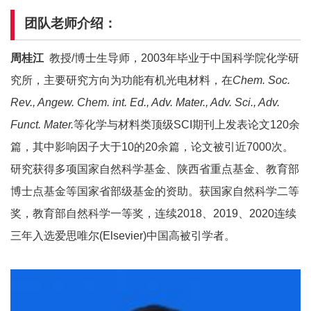
团队老师介绍：
周桂江
教授/博士生导师，2003年毕业于中国科学院化学研
究所，主要研究方向为功能有机光电材料，在
Chem. Soc.
Rev., Angew. Chem. int. Ed., Adv. Mater., Adv. Sci., Adv.
Funct. Mater.
等化学与材料类顶级SCI期刊上发表论文120余
篇，其中影响因子大于10的20余篇，论文被引近7000次。
研究获得多项国家自然科学基金、陕西省重点基金、教育部
博士点基金等国家省部级基金的资助。获国家自然科学二等
奖，教育部自然科学一等奖，连续2018、2019、2020连续
三年入选爱思唯尔(Elsevier)中国高被引学者。