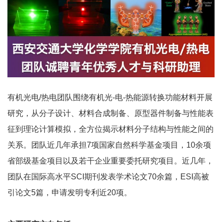
有机光电/热电团队围绕有机光-电-热能源转换功能材料开展
研究，从分子设计、材料合成制备、原型器件制备与性能表
征到理论计算模拟，全方位揭示材料分子结构与性能之间的
关系。团队近几年承担7项国家自然科学基金项目，10余项
省部级基金项目以及若干企业重要委托研究项目。近几年，
团队在国际高水平SCI期刊发表学术论文70余篇，ESI高被
引论文5篇，申请发明专利近20项。