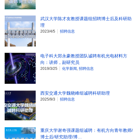
武汉大学陈才友教授课题组招聘博士后及科研助
理
2023/4/5
招聘信息
电子科大郑永豪教授团队诚聘有机光电材料方
向：讲师，副研究员
2019/3/25
化学新闻
,
招聘信息
西安交通大学魏晓峰组诚聘科研助理
2025/9/3
招聘信息
重庆大学谢奇强课题组诚聘：有机方向青年教师/
博士后/研究助理/博…