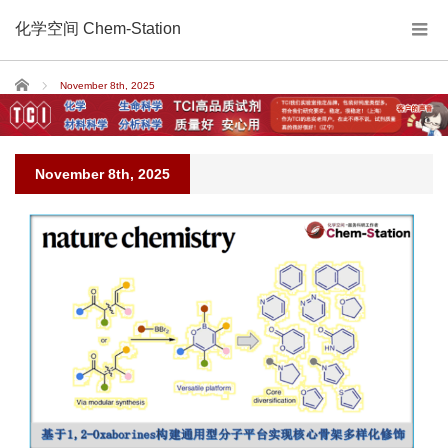
化学空间 Chem-Station
Home
November 8th, 2025
November 8th, 2025