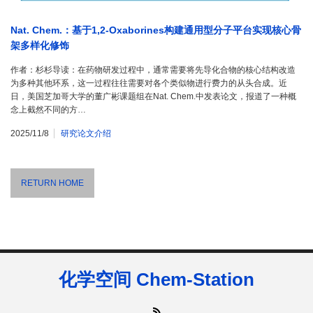
Nat. Chem.：基于1,2-Oxaborines构建通用型分子平台实现核心骨
架多样化修饰
作者：杉杉导读：在药物研发过程中，通常需要将先导化合物的核心结构改造
为多种其他环系，这一过程往往需要对各个类似物进行费力的从头合成。近
日，美国芝加哥大学的董广彬课题组在Nat. Chem.中发表论文，报道了一种概
念上截然不同的方…
2025/11/8
研究论文介绍
RETURN HOME
化学空间 Chem-Station
RSS