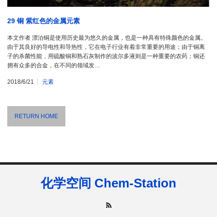
29 铜 紫红色的金属元素
本文作者 漂泊铜是使用历史最为悠久的金属，也是一种具有特殊颜色的金属。
由于其良好的导电性和导热性，它在电子行业有着非常重要的用途；由于铜离
子的杀菌性能，用硫酸铜和熟石灰制作的波尔多液则是一种重要的农药；铜还
拥有众多的合金，在不同的领域发…
2018/6/21
元素
RETURN HOME
化学空间 Chem-Station
RSS