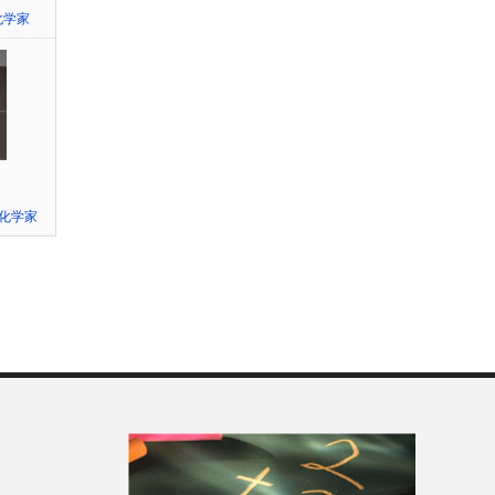
化学家
化学家