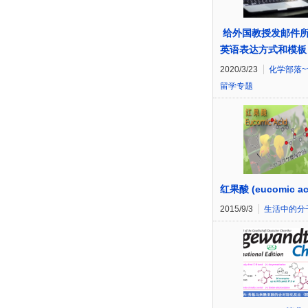
给外国教授发邮件
英语表达方式和模板
2020/3/23
化学部落~
留学专题
红果酸 (eucomic ac
2015/9/3
生活中的分