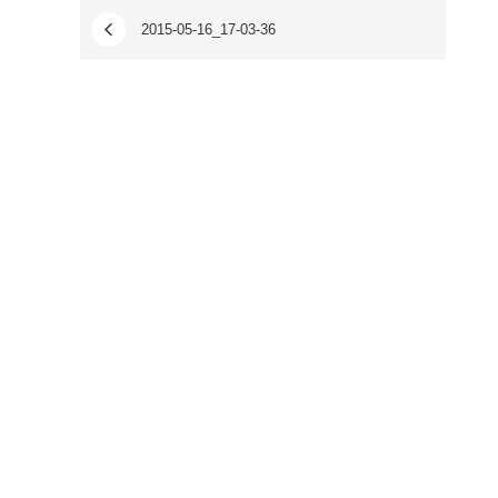
2015-05-16_17-03-36