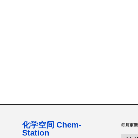
化学空间 Chem-
每月更新
Station