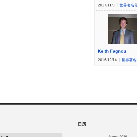
2017/11/3
世界著名
Keith Fagnou
2016/12/14
世界著名
日历
August 2026