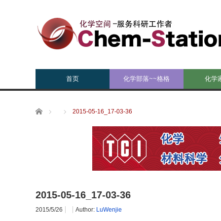
首页
化学部落~~格格
化学
Home
2015-05-16_17-03-36
2015-05-16_17-03-36
2015/5/26
Author:
LuWenjie