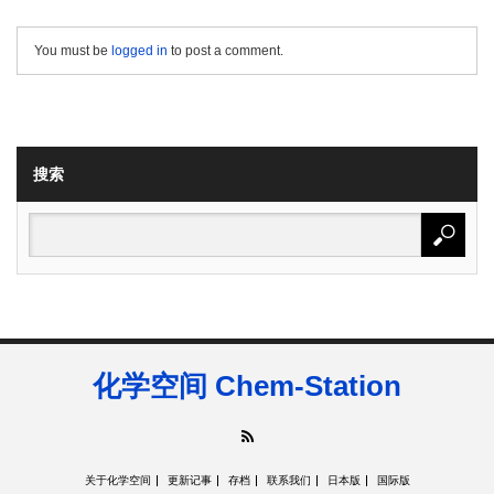
You must be
logged in
to post a comment.
搜索
化学空间 Chem-Station
RSS
关于化学空间
更新记事
存档
联系我们
日本版
国际版