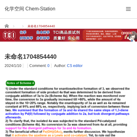
化学空间 Chem-Station
Home
未命名1704854440
未命名1704854440
2024/1/10
Comment:
0
Author:
CS editor