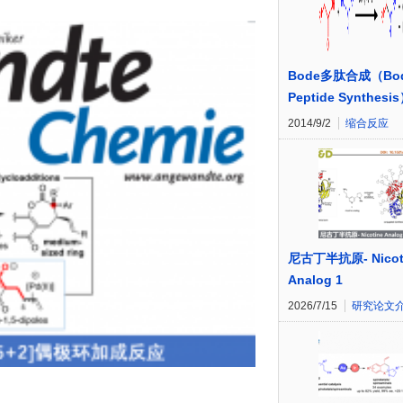
Bode多肽合成（Bo
Peptide Synthesi
2014/9/2
缩合反应
尼古丁半抗原- Nicot
Analog 1
2026/7/15
研究论文